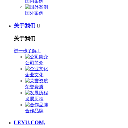
国内案例
国外案例
关于我们

关于我们
进一步了解

公司简介
企业文化
荣誉资质
发展历程
合作品牌
LEYU.COM,