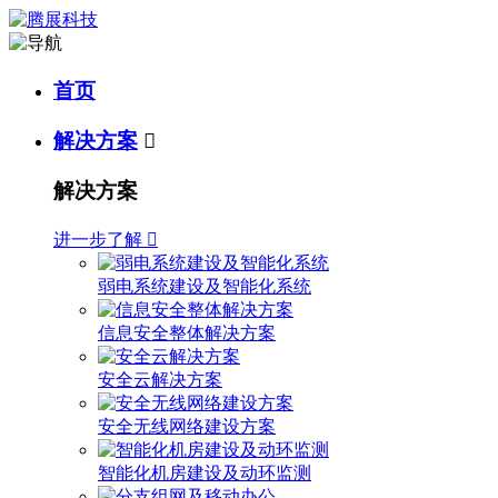
首页
解决方案

解决方案
进一步了解

弱电系统建设及智能化系统
信息安全整体解决方案
安全云解决方案
安全无线网络建设方案
智能化机房建设及动环监测