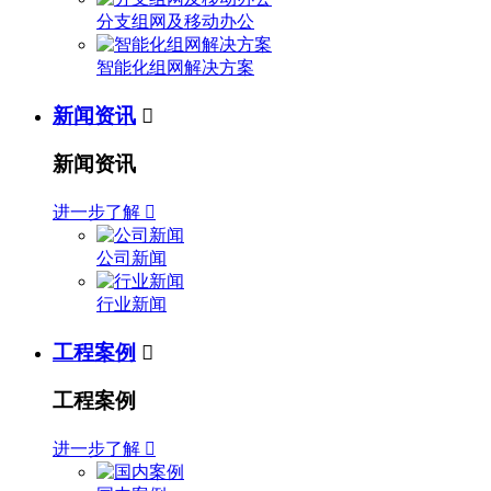
分支组网及移动办公
智能化组网解决方案
新闻资讯

新闻资讯
进一步了解

公司新闻
行业新闻
工程案例

工程案例
进一步了解
