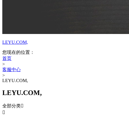
LEYU.COM,
您现在的位置：
首页
>
客服中心
>
LEYU.COM,
LEYU.COM,
全部分类


LEYU.COM,