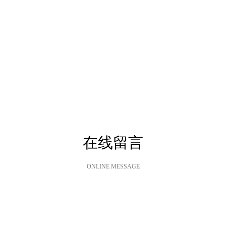
在线留言
ONLINE MESSAGE