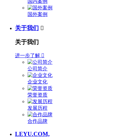
国内案例
国外案例
关于我们

关于我们
进一步了解

公司简介
企业文化
荣誉资质
发展历程
合作品牌
LEYU.COM,