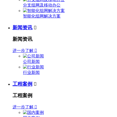
分支组网及移动办公
智能化组网解决方案
新闻资讯

新闻资讯
进一步了解

公司新闻
行业新闻
工程案例

工程案例
进一步了解
