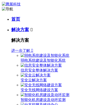
首页
解决方案

解决方案
进一步了解

弱电系统建设及智能化系统
信息安全整体解决方案
安全云解决方案
安全无线网络建设方案
智能化机房建设及动环监测