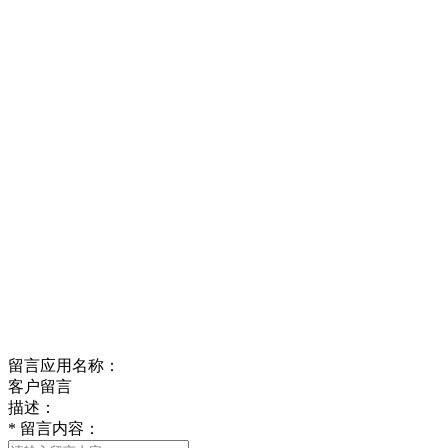
留言应用名称：
客户留言
描述：
*
留言内容：