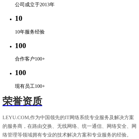
公司成立于2013年
10
10年服务经验
100
合作客户100+
100
现有员工100+
荣誉资质
LEYU.COM,作为中国领先的IT网络系统专业服务及解决方案
的服务商，在路由交换、无线网络、统一通信、网络安全、网
络管理等领域拥有专业的技术解决方案和专业服务的经验。