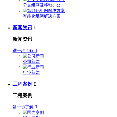
分支组网及移动办公
智能化组网解决方案
新闻资讯

新闻资讯
进一步了解

公司新闻
行业新闻
工程案例

工程案例
进一步了解
