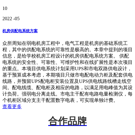
10
2022
-05
机房供配电系统方案
众所周知在弱电机房工程中，电气工程是机房的基础系统工
程，其中的供配电系统的可靠性是极高的。本章中提到的项目
信息，是给学校机房工程设计的机房供配电系统方案。 供配
电系统的安全性、可靠性、可维护性和在线扩展性是本次项目
的重点。本项目供电系统计划采用UPS和市电双路供电设计，
基于预算成本考虑，本期项目只做市电配电动力柜及配套供电
线路，并预留UPS配电柜安装位置及UPS供电线路线槽走线空
间。配电线缆、配电柜及相应的电路，以满足用电峰值为其设
计负荷。强弱电分离走线。市电主干配有电路电量检测仪，每
个机柜区域分支主干配置数字电表，可实现单独计费。
查看更多
合作品牌