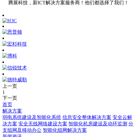
腾展科技，新ICT解决方案服务商！他们都选择了我们！
上一页
1
下一页
首页
解决方案
弱电系统建设及智能化系统
信息安全整体解决方案
安全云解
决方案
安全无线网络建设方案
智能化机房建设及动环监测
分
支组网及移动办公
智能化组网解决方案
新闻资讯