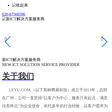
020-87566596


新ICT解决方案服务商
NEW ICT SOLUTION SERVICE PROVIDER
关于我们
LEYU.COM,（以下简称腾展科技）成立于2013年，总部
在广州，公司一直坚持“以客户为中心，服务只有起点，满意
没有终点”为企业使命，依托多年的行业经验，以客户需求为