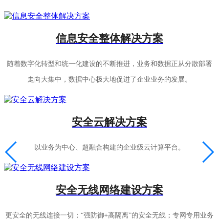
信息安全整体解决方案
随着数字化转型和统一化建设的不断推进，业务和数据正从分散部署
走向大集中，数据中心极大地促进了企业业务的发展。
安全云解决方案
以业务为中心、超融合构建的企业级云计算平台。
安全无线网络建设方案
更安全的无线连接一切；“强防御+高隔离”的安全无线；专网专用业务