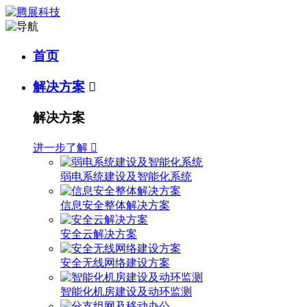
首页
解决方案

解决方案
进一步了解

弱电系统建设及智能化系统
信息安全整体解决方案
安全云解决方案
安全无线网络建设方案
智能化机房建设及动环监测