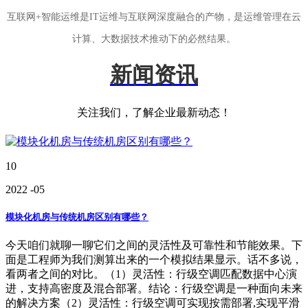
互联网+智能运维是IT运维与互联网深度融合的产物，是运维管理在云
计算、大数据技术推动下的必然结果。
新闻资讯
关注我们，了解企业最新动态！
10
2022
-05
模块化机房与传统机房区别有哪些？
今天咱们就聊一聊它们之间的灵活性及可靠性和节能效果。下
面是工程师为我们测算出来的一个模拟结果显示。话不多说，
看两者之间的对比。（1）灵活性：行级空调匹配数据中心演
进，支持高密度及混合部署。结论：行级空调是一种面向未来
的解决方案（2）灵活性：行级空调可实现按需部署,实现平滑