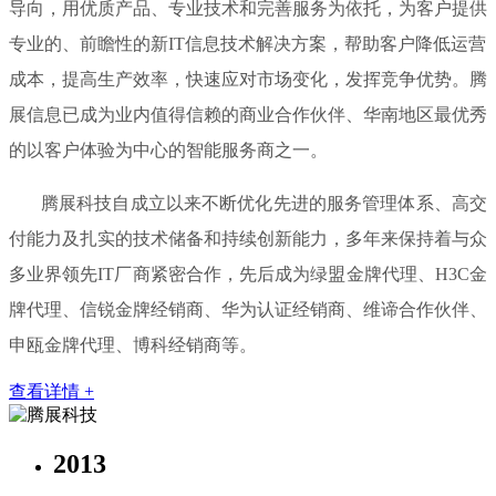
导向，用优质产品、专业技术和完善服务为依托，为客户提供
专业的、前瞻性的新IT信息技术解决方案，帮助客户降低运营
成本，提高生产效率，快速应对市场变化，发挥竞争优势。腾
展信息已成为业内值得信赖的商业合作伙伴、华南地区最优秀
的以客户体验为中心的智能服务商之一。
腾展科技自成立以来不断优化先进的服务管理体系、高交
付能力及扎实的技术储备和持续创新能力，多年来保持着与众
多业界领先IT厂商紧密合作，先后成为绿盟金牌代理、H3C金
牌代理、信锐金牌经销商、华为认证经销商、维谛合作伙伴、
申瓯金牌代理、博科经销商等。
查看详情 +
2013