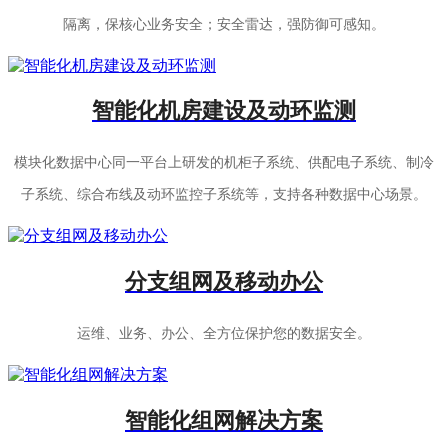
隔离，保核心业务安全；安全雷达，强防御可感知。
智能化机房建设及动环监测
模块化数据中心同一平台上研发的机柜子系统、供配电子系统、制冷
子系统、综合布线及动环监控子系统等，支持各种数据中心场景。
分支组网及移动办公
运维、业务、办公、全方位保护您的数据安全。
智能化组网解决方案