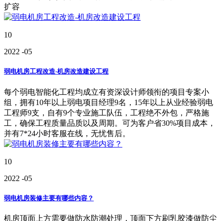
扩容
10
2022
-05
弱电机房工程改造-机房改造建设工程
每个弱电智能化工程均成立有资深设计师领衔的项目专案小
组，拥有10年以上弱电项目经理9名，15年以上从业经验弱电
工程师9支，自有9个专业施工队伍，工程绝不外包，严格施
工，确保工程质量品质以及周期。可为客户省30%项目成本，
并有7*24小时客服在线，无忧售后。
10
2022
-05
弱电机房装修主要有哪些内容？
机房顶面上方需要做防水防潮处理，顶面下方刷乳胶漆做防尘