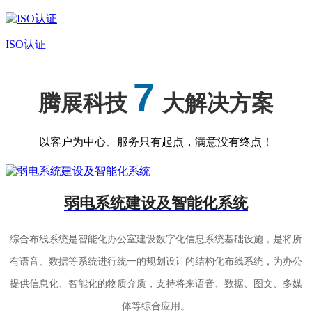
ISO认证
7
腾展科技
大解决方案
以客户为中心、服务只有起点，满意没有终点！
弱电系统建设及智能化系统
综合布线系统是智能化办公室建设数字化信息系统基础设施，是将所
有语音、数据等系统进行统一的规划设计的结构化布线系统，为办公
提供信息化、智能化的物质介质，支持将来语音、数据、图文、多媒
体等综合应用。