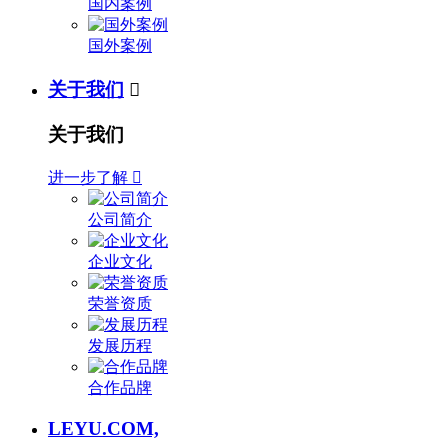
国内案例
国外案例
关于我们

关于我们
进一步了解

公司简介
企业文化
荣誉资质
发展历程
合作品牌
LEYU.COM,