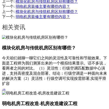
上一个
:
模块化机房与传统机房区别有哪些？
下一个
:
弱电机房装修主要有哪些内容？
上一个
:
模块化机房与传统机房区别有哪些？
下一个
:
弱电机房装修主要有哪些内容？
相关资讯
模块化机房与传统机房区别有哪些？
今天咱们就聊一聊它们之间的灵活性及可靠性和节能效果。下
面是工程师为我们测算出来的一个模拟结果显示。话不多说，
看两者之间的对比。（1）灵活性：行级空调匹配数据中心演
进，支持高密度及混合部署。结论：行级空调是一种面向未来
的解决方案（2）灵活性：行级空调可实现按需部署,实现平滑
扩容
→
弱电机房工程改造-机房改造建设工程