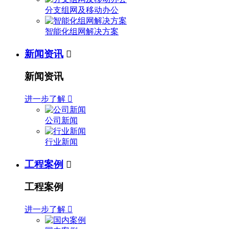
分支组网及移动办公
智能化组网解决方案
新闻资讯

新闻资讯
进一步了解

公司新闻
行业新闻
工程案例

工程案例
进一步了解
