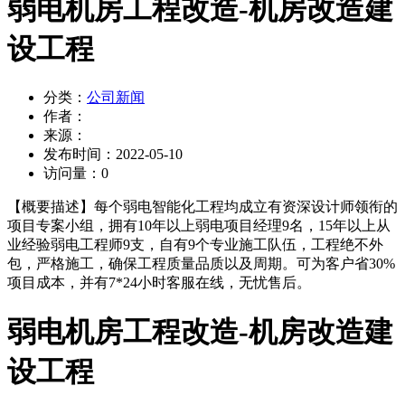
弱电机房工程改造-机房改造建
设工程
分类：
公司新闻
作者：
来源：
发布时间：
2022-05-10
访问量：
0
【概要描述】
每个弱电智能化工程均成立有资深设计师领衔的
项目专案小组，拥有10年以上弱电项目经理9名，15年以上从
业经验弱电工程师9支，自有9个专业施工队伍，工程绝不外
包，严格施工，确保工程质量品质以及周期。可为客户省30%
项目成本，并有7*24小时客服在线，无忧售后。
弱电机房工程改造-机房改造建
设工程