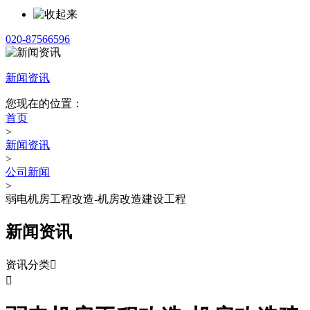
020-87566596
新闻资讯
您现在的位置：
首页
>
新闻资讯
>
公司新闻
>
弱电机房工程改造-机房改造建设工程
新闻资讯
资讯分类

