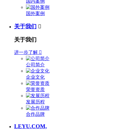
国内案例
国外案例
关于我们

关于我们
进一步了解

公司简介
企业文化
荣誉资质
发展历程
合作品牌
LEYU.COM,