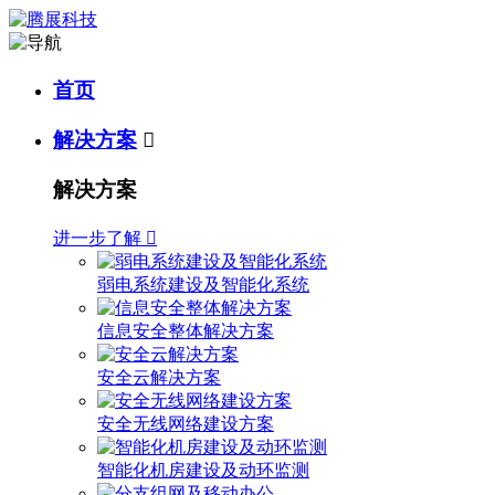
首页
解决方案

解决方案
进一步了解

弱电系统建设及智能化系统
信息安全整体解决方案
安全云解决方案
安全无线网络建设方案
智能化机房建设及动环监测