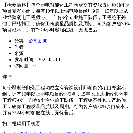
【概要描述】
每个弱电智能化工程均成立有资深设计师领衔的
项目专案小组，拥有10年以上弱电项目经理9名，15年以上从
业经验弱电工程师9支，自有9个专业施工队伍，工程绝不外
包，严格施工，确保工程质量品质以及周期。可为客户省30%
项目成本，并有7*24小时客服在线，无忧售后。
分类：
公司新闻
作者：
来源：
发布时间：
2022-05-10
访问量：
0
详情
每个弱电智能化工程均成立有资深设计师领衔的项目专案小
组，拥有10年以上弱电项目经理9名，15年以上从业经验弱电
工程师9支，自有9个专业施工队伍，工程绝不外包，严格施
工，确保工程质量品质以及周期。可为客户省30%项目成本，
并有7*24小时客服在线，无忧售后。
扫二维码用手机看